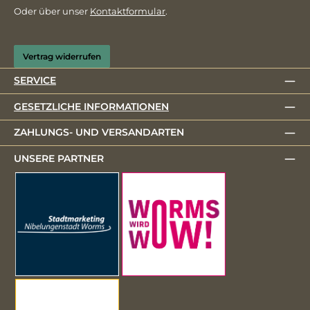
Oder über unser
Kontaktformular
.
Vertrag widerrufen
SERVICE
GESETZLICHE INFORMATIONEN
ZAHLUNGS- UND VERSANDARTEN
UNSERE PARTNER