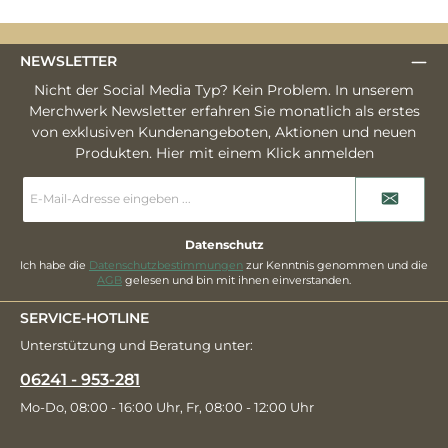
NEWSLETTER
Nicht der Social Media Typ? Kein Problem. In unserem
Merchwerk Newsletter erfahren Sie monatlich als erstes
von exklusiven Kundenangeboten, Aktionen und neuen
Produkten. Hier mit einem Klick anmelden
E-
Mail-
Adresse
*
Datenschutz
Ich habe die
Datenschutzbestimmungen
zur Kenntnis genommen und die
AGB
gelesen und bin mit ihnen einverstanden.
SERVICE-HOTLINE
Unterstützung und Beratung unter:
06241 - 953-281
Mo-Do, 08:00 - 16:00 Uhr, Fr, 08:00 - 12:00 Uhr