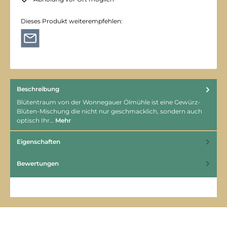
Dieses Produkt weiterempfehlen:
Beschreibung
Blütentraum von der Wonnegauer Ölmühle ist eine Gewürz-
Blüten-Mischung die nicht nur geschmacklich, sondern auch
optisch Ihr…
Mehr
Eigenschaften
Bewertungen