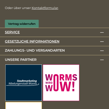
Oder über unser
Kontaktformular
.
Vertrag widerrufen
SERVICE
GESETZLICHE INFORMATIONEN
ZAHLUNGS- UND VERSANDARTEN
UNSERE PARTNER