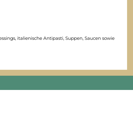
sings, italienische Antipasti, Suppen, Saucen sowie