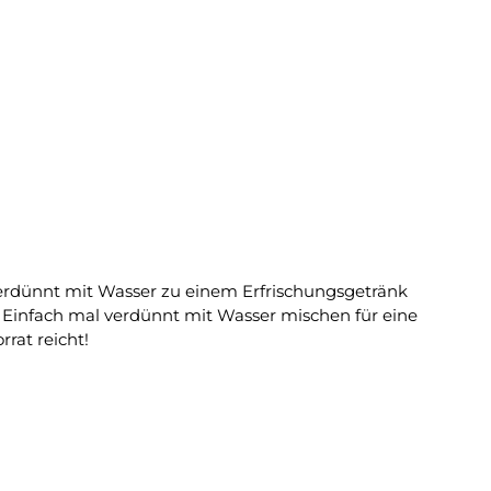
 verdünnt mit Wasser zu einem Erfrischungsgetränk
rrat reicht!