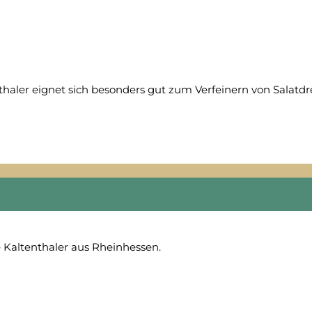
aler eignet sich besonders gut zum Verfeinern von Salatdres