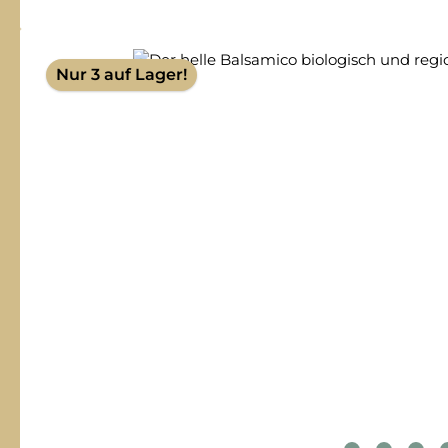
Bildergalerie überspringen
Nur 3 auf Lager!