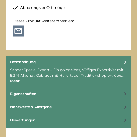
Abholung vor Ort möglich
Dieses Produkt weiterempfehlen:
Beschreibung
Sander Spezial Export – Ein goldgelbes, süffiges Exportbier mit
5,3 % Alkohol. Gebraut mit Hallertauer Traditionshopfen, übe…
Mehr
Eigenschaften
Nährwerte & Allergene
Bewertungen