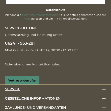
Adresse
*
Datenschutz
Ich habe die
Datenschutzbestimmungen
zur Kenntnis genommen und die
AGB
gelesen und bin mit ihnen einverstanden.
SERVICE-HOTLINE
Unterstützung und Beratung unter:
06241 - 953-281
Mo-Do, 08:00 - 16:00 Uhr, Fr, 08:00 - 12:00 Uhr
Oder über unser
Kontaktformular
.
Vertrag widerrufen
SERVICE
GESETZLICHE INFORMATIONEN
ZAHLUNGS- UND VERSANDARTEN