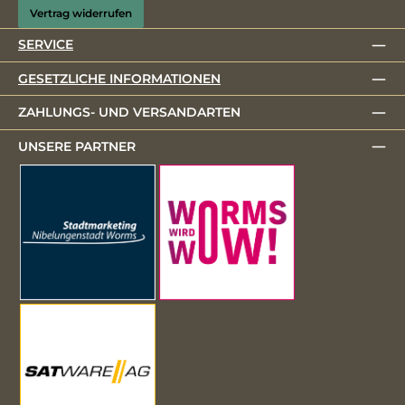
Vertrag widerrufen
SERVICE
GESETZLICHE INFORMATIONEN
ZAHLUNGS- UND VERSANDARTEN
UNSERE PARTNER