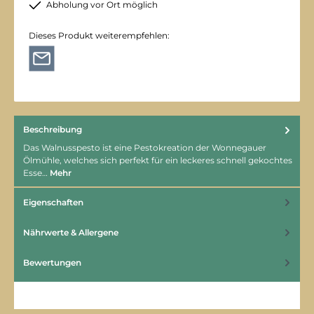
Abholung vor Ort möglich
Dieses Produkt weiterempfehlen:
Beschreibung
Das Walnusspesto ist eine Pestokreation der Wonnegauer
Ölmühle, welches sich perfekt für ein leckeres schnell gekochtes
Esse…
Mehr
Eigenschaften
Nährwerte & Allergene
Bewertungen