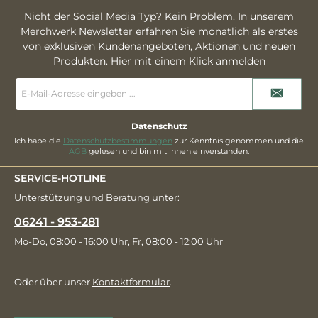
Nicht der Social Media Typ? Kein Problem. In unserem
Merchwerk Newsletter erfahren Sie monatlich als erstes
von exklusiven Kundenangeboten, Aktionen und neuen
Produkten. Hier mit einem Klick anmelden
E-
Mail-
Adresse
*
Datenschutz
Ich habe die
Datenschutzbestimmungen
zur Kenntnis genommen und die
AGB
gelesen und bin mit ihnen einverstanden.
SERVICE-HOTLINE
Unterstützung und Beratung unter:
06241 - 953-281
Mo-Do, 08:00 - 16:00 Uhr, Fr, 08:00 - 12:00 Uhr
Oder über unser
Kontaktformular
.