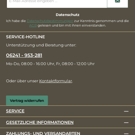
Mail-
Adresse
*
Datenschutz
Ich habe die
Datenschutzbestimmungen
zur Kenntnis genommen und die
AGB
gelesen und bin mit ihnen einverstanden.
SERVICE-HOTLINE
Unterstützung und Beratung unter:
06241 - 953-281
Mo-Do, 08:00 - 16:00 Uhr, Fr, 08:00 - 12:00 Uhr
Oder über unser
Kontaktformular
.
Vertrag widerrufen
SERVICE
GESETZLICHE INFORMATIONEN
ZAHLUNGS- UND VERSANDARTEN