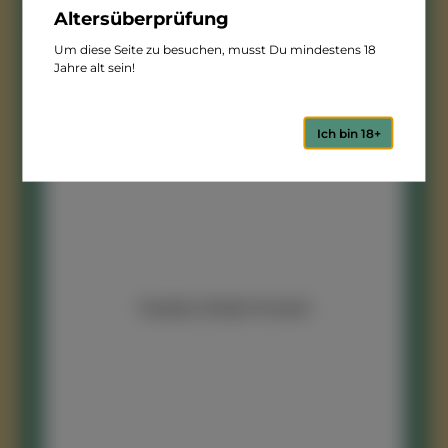
Altersüberprüfung
Um diese Seite zu besuchen, musst Du mindestens 18
Ausverkauft
Jahre alt sein!
Ich bin 18+
Trauben Kinder Punsch