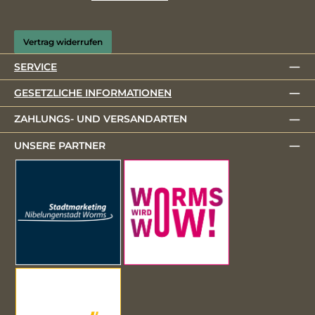
Vertrag widerrufen
SERVICE
GESETZLICHE INFORMATIONEN
ZAHLUNGS- UND VERSANDARTEN
UNSERE PARTNER