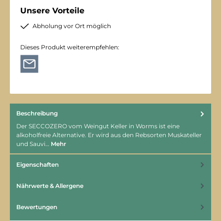
Unsere Vorteile
Abholung vor Ort möglich
Dieses Produkt weiterempfehlen:
Beschreibung
Der SECCOZERO vom Weingut Keller in Worms ist eine
alkoholfreie Alternative. Er wird aus den Rebsorten Muskateller
und Sauvi…
Mehr
Eigenschaften
Nährwerte & Allergene
Bewertungen