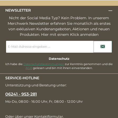
NEWSLETTER
Nicht der Social Media Typ? Kein Problem. In unserem
Merchwerk Newsletter erfahren Sie monatlich als erstes
von exklusiven Kundenangeboten, Aktionen und neuen
Produkten. Hier mit einem Klick anmelden
E-
Mail-
Adresse
*
Datenschutz
Ich habe die
Datenschutzbestimmungen
zur Kenntnis genommen und die
AGB
gelesen und bin mit ihnen einverstanden.
SERVICE-HOTLINE
Unterstützung und Beratung unter:
06241 - 953-281
Mo-Do, 08:00 - 16:00 Uhr, Fr, 08:00 - 12:00 Uhr
Oder über unser
Kontaktformular
.