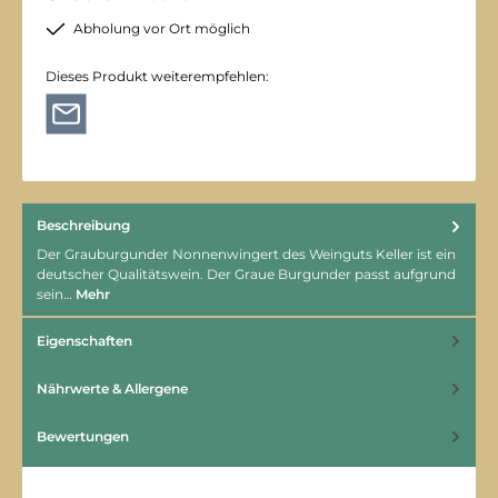
Abholung vor Ort möglich
Dieses Produkt weiterempfehlen:
Beschreibung
Der Grauburgunder Nonnenwingert des Weinguts Keller ist ein
deutscher Qualitätswein. Der Graue Burgunder passt aufgrund
sein…
Mehr
Eigenschaften
Nährwerte & Allergene
Bewertungen