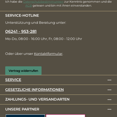
Ich habe die
Datenschutzbestimmungen
zur Kenntnis genommen und die
AGB
gelesen und bin mit ihnen einverstanden.
SERVICE-HOTLINE
Unterstützung und Beratung unter:
06241 - 953-281
Mo-Do, 08:00 - 16:00 Uhr, Fr, 08:00 - 12:00 Uhr
Oder über unser
Kontaktformular
.
Vertrag widerrufen
SERVICE
GESETZLICHE INFORMATIONEN
ZAHLUNGS- UND VERSANDARTEN
UNSERE PARTNER