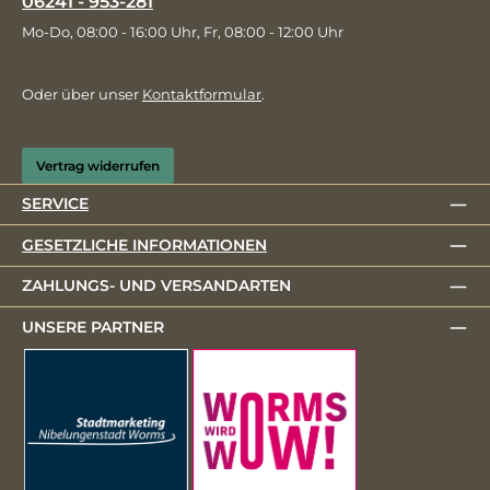
06241 - 953-281
Mo-Do, 08:00 - 16:00 Uhr, Fr, 08:00 - 12:00 Uhr
Oder über unser
Kontaktformular
.
Vertrag widerrufen
SERVICE
GESETZLICHE INFORMATIONEN
ZAHLUNGS- UND VERSANDARTEN
UNSERE PARTNER