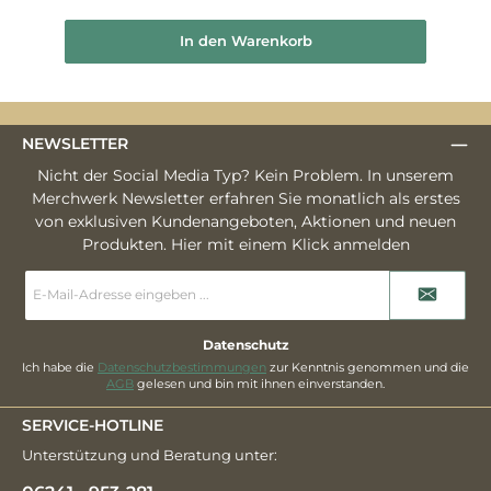
In den Warenkorb
NEWSLETTER
Nicht der Social Media Typ? Kein Problem. In unserem
Merchwerk Newsletter erfahren Sie monatlich als erstes
von exklusiven Kundenangeboten, Aktionen und neuen
Produkten. Hier mit einem Klick anmelden
E-
Mail-
Adresse
*
Datenschutz
Ich habe die
Datenschutzbestimmungen
zur Kenntnis genommen und die
AGB
gelesen und bin mit ihnen einverstanden.
SERVICE-HOTLINE
Unterstützung und Beratung unter: