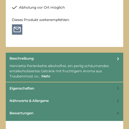
Abholung vor Ort möglich
Dieses Produkt weiterempfehlen:
Beschreibung
Henriette Perlenkette alkoholfrei, ein perlig schäumendes
entalkoholisiertes Getränk mit fruchtigem Aroma aus
Traubenmost vo…
Mehr
Eigenschaften
Nährwerte & Allergene
Bewertungen