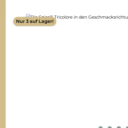
Bildergalerie überspringen
Nur 3 auf Lager!