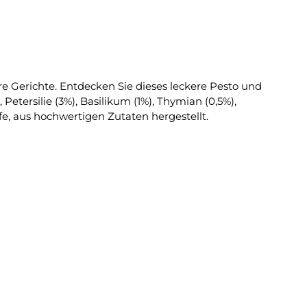
 Gerichte. Entdecken Sie dieses leckere Pesto und
tzstoffe, aus hochwertigen Zutaten hergestellt.