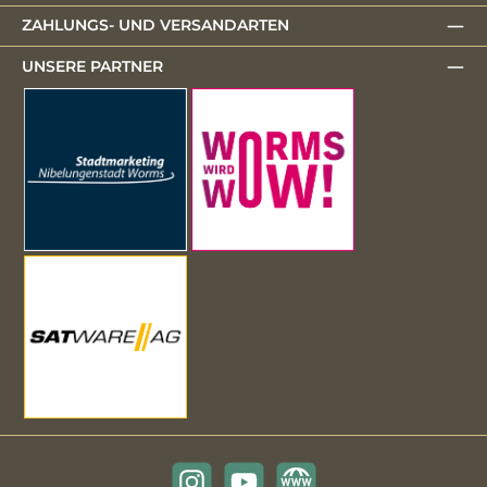
ZAHLUNGS- UND VERSANDARTEN
UNSERE PARTNER