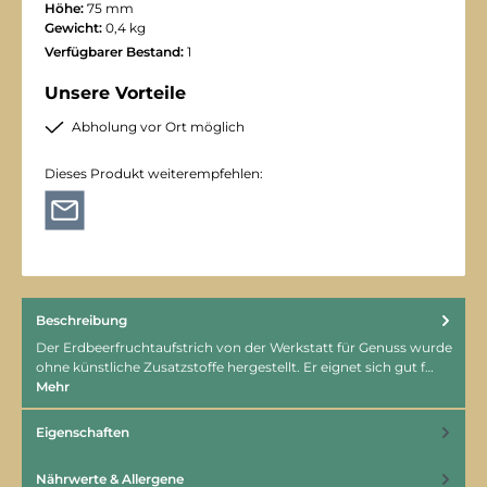
Höhe:
75 mm
Gewicht:
0,4 kg
Verfügbarer Bestand:
1
Unsere Vorteile
Abholung vor Ort möglich
Dieses Produkt weiterempfehlen:
Beschreibung
Der Erdbeerfruchtaufstrich von der Werkstatt für Genuss wurde
ohne künstliche Zusatzstoffe hergestellt. Er eignet sich gut f…
Mehr
Eigenschaften
Nährwerte & Allergene