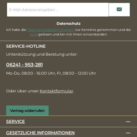
E-
Mail-
Adresse
*
Datenschutz
Ich habe die
Datenschutzbestimmungen
zur Kenntnis genommen und die
AGB
gelesen und bin mit ihnen einverstanden.
SERVICE-HOTLINE
Unterstützung und Beratung unter:
06241 - 953-281
Mo-Do, 08:00 - 16:00 Uhr, Fr, 08:00 - 12:00 Uhr
Oder über unser
Kontaktformular
.
Vertrag widerrufen
SERVICE
GESETZLICHE INFORMATIONEN