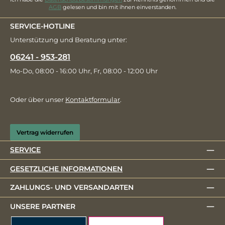
AGB
gelesen und bin mit ihnen einverstanden.
SERVICE-HOTLINE
Unterstützung und Beratung unter:
06241 - 953-281
Mo-Do, 08:00 - 16:00 Uhr, Fr, 08:00 - 12:00 Uhr
Oder über unser
Kontaktformular
.
Vertrag widerrufen
SERVICE
GESETZLICHE INFORMATIONEN
ZAHLUNGS- UND VERSANDARTEN
UNSERE PARTNER