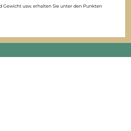
nd Gewicht usw. erhalten Sie unter den Punkten