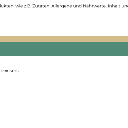
dukten, wie z.B. Zutaten, Allergene und Nährwerte, Inhalt u