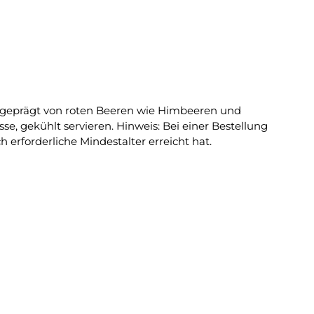
ind geprägt von roten Beeren wie Himbeeren und
 erforderliche Mindestalter erreicht hat.