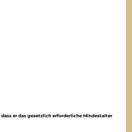
dass er das gesetzlich erforderliche Mindestalter