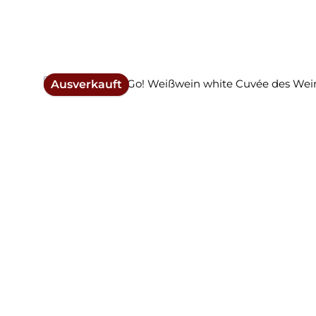
Ausverkauft