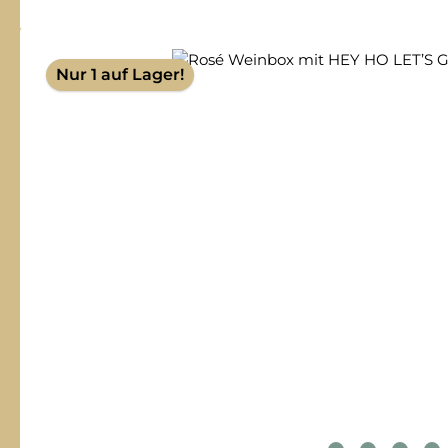
Bildergalerie überspringen
Nur 1 auf Lager!