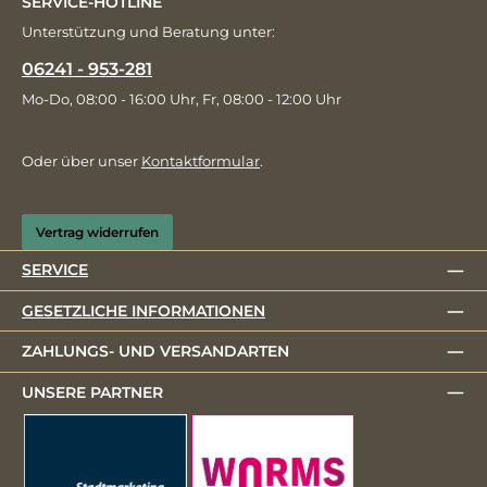
SERVICE-HOTLINE
Unterstützung und Beratung unter:
06241 - 953-281
Mo-Do, 08:00 - 16:00 Uhr, Fr, 08:00 - 12:00 Uhr
Oder über unser
Kontaktformular
.
Vertrag widerrufen
SERVICE
GESETZLICHE INFORMATIONEN
ZAHLUNGS- UND VERSANDARTEN
UNSERE PARTNER