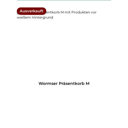
Ausverkauft
Wormser Präsentkorb M