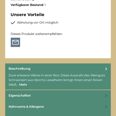
Verfügbarer Bestand:
1
Unsere Vorteile
Abholung vor Ort möglich
Dieses Produkt weiterempfehlen:
Beschreibung
Zwei erlesene Weine in einer Box: Diese Auswahl des Weinguts
Schneickert aus Worms Leiselheim bringt Ihnen einen feinen
Weiß…
Mehr
Eigenschaften
Nährwerte & Allergene