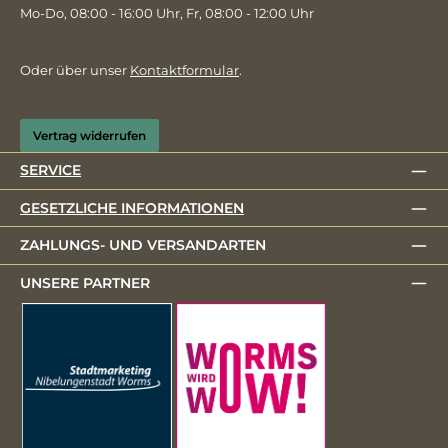
Mo-Do, 08:00 - 16:00 Uhr, Fr, 08:00 - 12:00 Uhr
Oder über unser
Kontaktformular
.
Vertrag widerrufen
SERVICE
GESETZLICHE INFORMATIONEN
ZAHLUNGS- UND VERSANDARTEN
UNSERE PARTNER