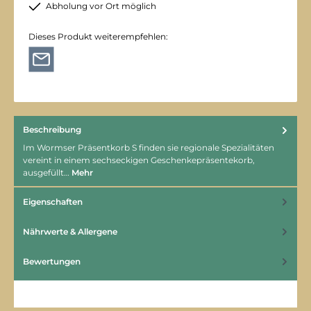
Abholung vor Ort möglich
Dieses Produkt weiterempfehlen:
Beschreibung
Im Wormser Präsentkorb S finden sie regionale Spezialitäten
vereint in einem sechseckigen Geschenkepräsentekorb,
ausgefüllt…
Mehr
Eigenschaften
Nährwerte & Allergene
Bewertungen