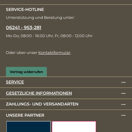
SERVICE-HOTLINE
Unterstützung und Beratung unter:
06241 - 953-281
Mo-Do, 08:00 - 16:00 Uhr, Fr, 08:00 - 12:00 Uhr
Oder über unser
Kontaktformular
.
Vertrag widerrufen
SERVICE
GESETZLICHE INFORMATIONEN
ZAHLUNGS- UND VERSANDARTEN
UNSERE PARTNER