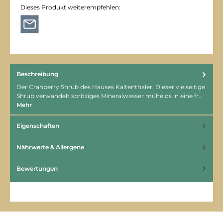
Dieses Produkt weiterempfehlen:
Beschreibung
Der Cranberry Shrub des Hauses Kaltenthaler. Dieser vielseitige
Shrub verwandelt spritziges Mineralwasser mühelos in eine fr…
Mehr
Eigenschaften
Nährwerte & Allergene
Bewertungen