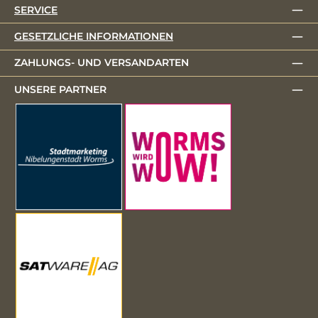
SERVICE
GESETZLICHE INFORMATIONEN
ZAHLUNGS- UND VERSANDARTEN
UNSERE PARTNER