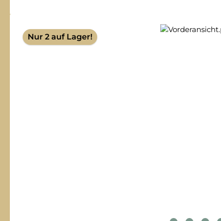
Bildergalerie überspringen
Nur 2 auf Lager!