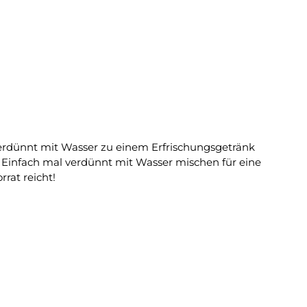
 verdünnt mit Wasser zu einem Erfrischungsgetränk
rrat reicht!