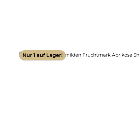
Nur 1 auf Lager!