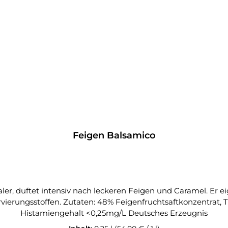
Feigen Balsamico
, duftet intensiv nach leckeren Feigen und Caramel. Er eig
vierungsstoffen. Zutaten: 48% Feigenfruchtsaftkonzentrat, T
Histamiengehalt <0,25mg/L Deutsches Erzeugnis